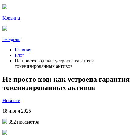
Корзина
Telegram
Главная
Блог
Не просто код: как устроена гарантия
токенизированных активов
Не просто код: как устроена гарантия
токенизированных активов
Новости
18 июня 2025
392 просмотра