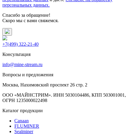
персональных данных.
Спасибо за обращение!
Скоро мы с вами свяжемся.
+7(499) 322-21-40
Консультация
info@mine-stream.ru
Вопросы и предложения
Москва, Нахимовский проспект 26 стр. 2
ООО «МАЙНСТРИМ». ИНН 5030104486, КПП 503001001,
ОГРН 1235000022498
Каталог продукции
Canaan
FLUMINER
Sealminer