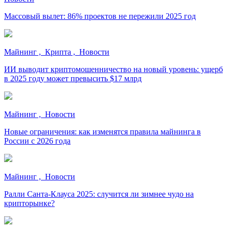
Массовый вылет: 86% проектов не пережили 2025 год
Майнинг , Крипта , Новости
ИИ выводит криптомошенничество на новый уровень: ущерб
в 2025 году может превысить $17 млрд
Майнинг , Новости
Новые ограничения: как изменятся правила майнинга в
России с 2026 года
Майнинг , Новости
Ралли Санта-Клауса 2025: случится ли зимнее чудо на
крипторынке?