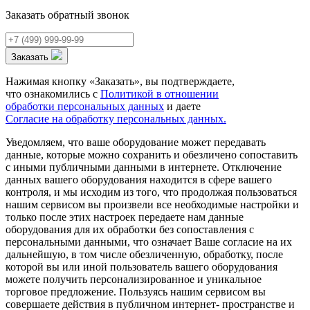
Заказать обратный звонок
Заказать
Нажимая кнопку «Заказать», вы подтверждаете,
что ознакомились с
Политикой в отношении
обработки персональных данных
и даете
Согласие на обработку персональных данных.
Уведомляем, что ваше оборудование может передавать
данные, которые можно сохранить и обезличено сопоставить
с иными публичными данными в интернете. Отключение
данных вашего оборудования находится в сфере вашего
контроля, и мы исходим из того, что продолжая пользоваться
нашим сервисом вы произвели все необходимые настройки и
только после этих настроек передаете нам данные
оборудования для их обработки без сопоставления с
персональными данными, что означает Ваше согласие на их
дальнейшую, в том числе обезличенную, обработку, после
которой вы или иной пользователь вашего оборудования
можете получить персонализированное и уникальное
торговое предложение. Пользуясь нашим сервисом вы
совершаете действия в публичном интернет- пространстве и