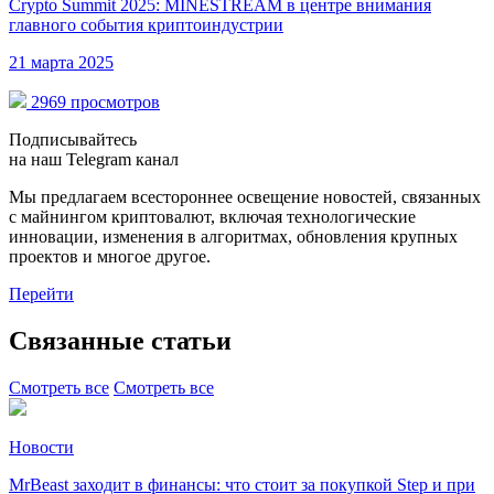
Crypto Summit 2025: MINESTREAM в центре внимания
главного события криптоиндустрии
21 марта 2025
2969 просмотров
Подписывайтесь
на наш Telegram канал
Мы предлагаем всестороннее освещение новостей, связанных
с майнингом криптовалют, включая технологические
инновации, изменения в алгоритмах, обновления крупных
проектов и многое другое.
Перейти
Связанные статьи
Смотреть все
Смотреть все
Новости
MrBeast заходит в финансы: что стоит за покупкой Step и при