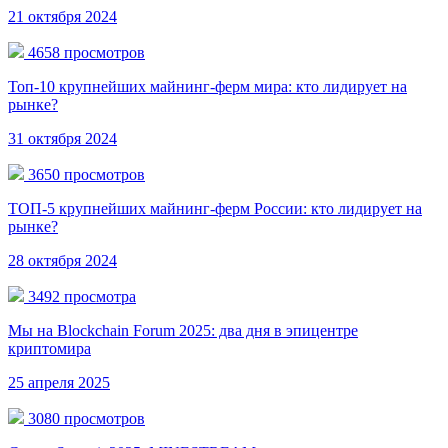
21 октября 2024
4658 просмотров
Топ-10 крупнейших майнинг-ферм мира: кто лидирует на
рынке?
31 октября 2024
3650 просмотров
ТОП-5 крупнейших майнинг-ферм России: кто лидирует на
рынке?
28 октября 2024
3492 просмотра
Мы на Blockchain Forum 2025: два дня в эпицентре
криптомира
25 апреля 2025
3080 просмотров