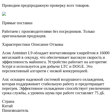
Проводим предпродажную проверку всех товаров.
Прямые поставки
Работаем с производителями без посредников. Только
оригинальная продукция.
Характеристики
Описание
Отзывы
Асик Antminer L9 обладает впечатляющим хэшрейтом в 16000
мегахэшей в секунду, что обеспечивает высокую скорость и
эффективность майнинга. Устройство работает на алгоритме
Scrypt и используется для добычи LTC и DOGE. Это
перспективный алгоритм с низкой конкуренцией.
Asic оснащен надежной системой воздушного охлаждения,
которая поддерживает стабильную работу и предотвращает
перегрев. Эффективное охлаждение способствует увеличению
срока службы, а уровень шума при работе составляет 75 дБ.
Страна
Китай
Производитель