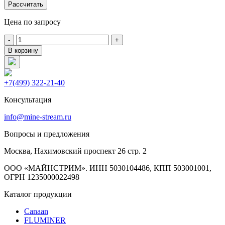
Рассчитать
Цена по запросу
-
+
В корзину
+7(499) 322-21-40
Консультация
info@mine-stream.ru
Вопросы и предложения
Москва, Нахимовский проспект 26 стр. 2
ООО «МАЙНСТРИМ». ИНН 5030104486, КПП 503001001,
ОГРН 1235000022498
Каталог продукции
Canaan
FLUMINER