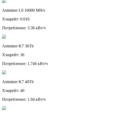
Antminer L9 16000 MH/s
Хэшрейт: 0.016
Потребление: 3.36 кВт/ч
Antminer K7 36Th
Хэшрейт: 36
Потребление: 1.746 кВт/ч
Antminer K7 40Th
Хэшрейт: 40
Потребление: 1.94 кВт/ч