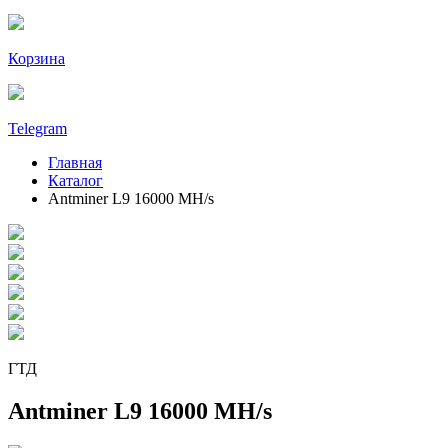
Корзина
Telegram
Главная
Каталог
Antminer L9 16000 MH/s
ГТД
Antminer L9 16000 MH/s