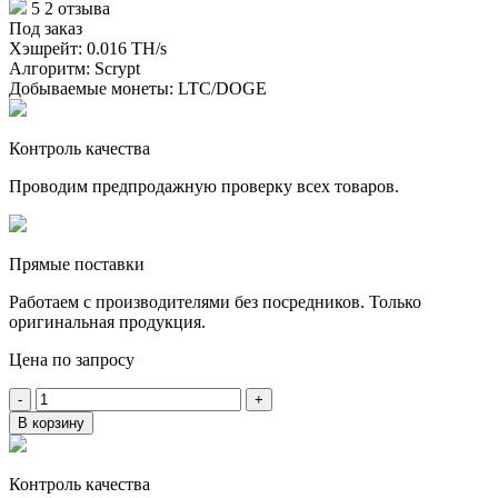
5
2 отзыва
Под заказ
Хэшрейт:
0.016 TH/s
Алгоритм:
Scrypt
Добываемые монеты:
LTC/DOGE
Контроль качества
Проводим предпродажную проверку всех товаров.
Прямые поставки
Работаем с производителями без посредников. Только
оригинальная продукция.
Цена по запросу
-
+
В корзину
Контроль качества