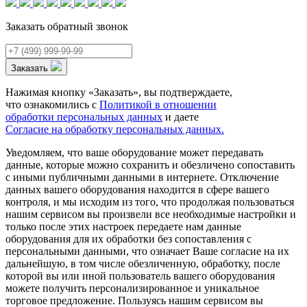
Заказать обратный звонок
Заказать
Нажимая кнопку «Заказать», вы подтверждаете,
что ознакомились с
Политикой в отношении
обработки персональных данных
и даете
Согласие на обработку персональных данных.
Уведомляем, что ваше оборудование может передавать
данные, которые можно сохранить и обезличено сопоставить
с иными публичными данными в интернете. Отключение
данных вашего оборудования находится в сфере вашего
контроля, и мы исходим из того, что продолжая пользоваться
нашим сервисом вы произвели все необходимые настройки и
только после этих настроек передаете нам данные
оборудования для их обработки без сопоставления с
персональными данными, что означает Ваше согласие на их
дальнейшую, в том числе обезличенную, обработку, после
которой вы или иной пользователь вашего оборудования
можете получить персонализированное и уникальное
торговое предложение. Пользуясь нашим сервисом вы