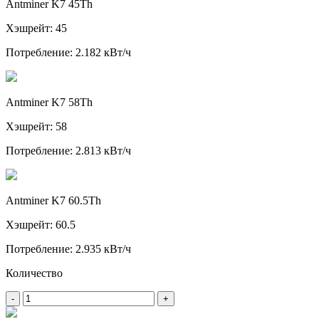
Antminer K7 45Th
Хэшрейт: 45
Потребление: 2.182 кВт/ч
Antminer K7 58Th
Хэшрейт: 58
Потребление: 2.813 кВт/ч
Antminer K7 60.5Th
Хэшрейт: 60.5
Потребление: 2.935 кВт/ч
Количество
-
+