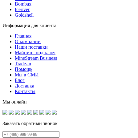
Bombax
Iceriver
Goldshell
Информация для клиента
Главная
О компании
Наши поставки
Майнинг под ключ
MineStream Business
Trade-in
Помощь
Мы в СМИ
Блог
Доставка
Контакты
Мы онлайн
Заказать обратный звонок