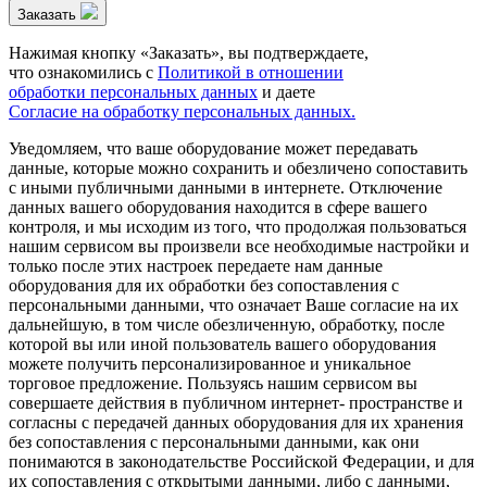
Заказать
Нажимая кнопку «Заказать», вы подтверждаете,
что ознакомились с
Политикой в отношении
обработки персональных данных
и даете
Согласие на обработку персональных данных.
Уведомляем, что ваше оборудование может передавать
данные, которые можно сохранить и обезличено сопоставить
с иными публичными данными в интернете. Отключение
данных вашего оборудования находится в сфере вашего
контроля, и мы исходим из того, что продолжая пользоваться
нашим сервисом вы произвели все необходимые настройки и
только после этих настроек передаете нам данные
оборудования для их обработки без сопоставления с
персональными данными, что означает Ваше согласие на их
дальнейшую, в том числе обезличенную, обработку, после
которой вы или иной пользователь вашего оборудования
можете получить персонализированное и уникальное
торговое предложение. Пользуясь нашим сервисом вы
совершаете действия в публичном интернет- пространстве и
согласны с передачей данных оборудования для их хранения
без сопоставления с персональными данными, как они
понимаются в законодательстве Российской Федерации, и для
их сопоставления с открытыми данными, либо с данными,