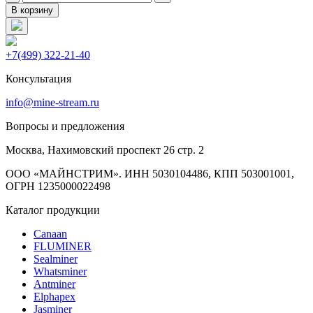
В корзину
+7(499) 322-21-40
Консультация
info@mine-stream.ru
Вопросы и предложения
Москва, Нахимовский проспект 26 стр. 2
ООО «МАЙНСТРИМ». ИНН 5030104486, КПП 503001001,
ОГРН 1235000022498
Каталог продукции
Canaan
FLUMINER
Sealminer
Whatsminer
Antminer
Elphapex
Jasminer