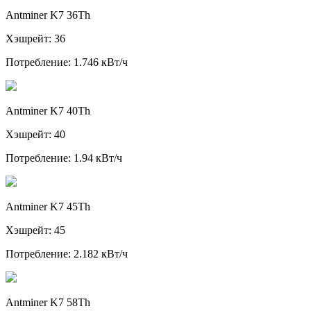
Antminer K7 36Th
Хэшрейт: 36
Потребление: 1.746 кВт/ч
Antminer K7 40Th
Хэшрейт: 40
Потребление: 1.94 кВт/ч
Antminer K7 45Th
Хэшрейт: 45
Потребление: 2.182 кВт/ч
Antminer K7 58Th