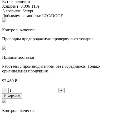
Есть в наличии
Хэшрейт:
0.006 TH/s
Алгоритм:
Scrypt
Добываемые монеты:
LTC/DOGE
Контроль качества
Проводим предпродажную проверку всех товаров.
Прямые поставки
Работаем с производителями без посредников. Только
оригинальная продукция.
92 460
₽
-
+
В корзину
Контроль качества