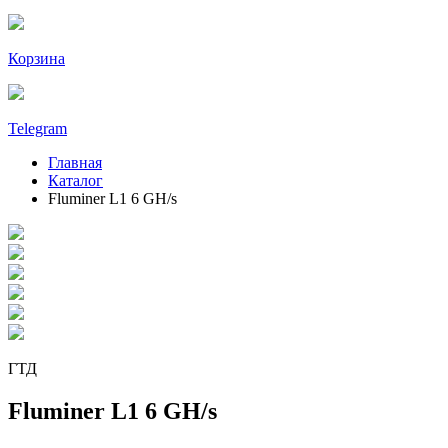
Корзина
Telegram
Главная
Каталог
Fluminer L1 6 GH/s
ГТД
Fluminer L1 6 GH/s