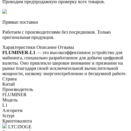
Проводим предпродажную проверку всех товаров.
Прямые поставки
Работаем с производителями без посредников. Только
оригинальная продукция.
Характеристики
Описание
Отзывы
FLUMINER-L1
— это высокоэффективное устройство для
майнинга, специально разработанное для добычи цифровой
валюты. Оно привлекло широкое внимание и признание на
рынке благодаря своей исключительной вычислительной
мощности, низкому энергопотреблению и бесшумной работе.
Страна
Китай
Производитель
FLUMINER
Модель
L1
Алгоритм
Scrypt
Криптовалюта
LTC/DOGE