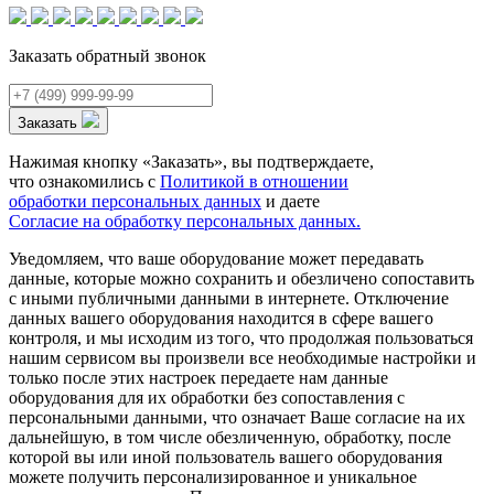
Заказать обратный звонок
Заказать
Нажимая кнопку «Заказать», вы подтверждаете,
что ознакомились с
Политикой в отношении
обработки персональных данных
и даете
Согласие на обработку персональных данных.
Уведомляем, что ваше оборудование может передавать
данные, которые можно сохранить и обезличено сопоставить
с иными публичными данными в интернете. Отключение
данных вашего оборудования находится в сфере вашего
контроля, и мы исходим из того, что продолжая пользоваться
нашим сервисом вы произвели все необходимые настройки и
только после этих настроек передаете нам данные
оборудования для их обработки без сопоставления с
персональными данными, что означает Ваше согласие на их
дальнейшую, в том числе обезличенную, обработку, после
которой вы или иной пользователь вашего оборудования
можете получить персонализированное и уникальное