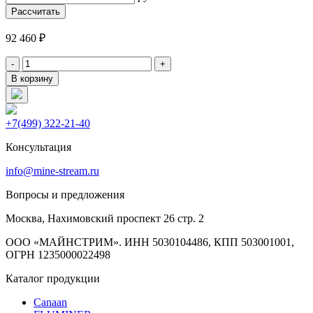
Рассчитать
92 460
₽
-
+
В корзину
+7(499) 322-21-40
Консультация
info@mine-stream.ru
Вопросы и предложения
Москва, Нахимовский проспект 26 стр. 2
ООО «МАЙНСТРИМ». ИНН 5030104486, КПП 503001001,
ОГРН 1235000022498
Каталог продукции
Canaan