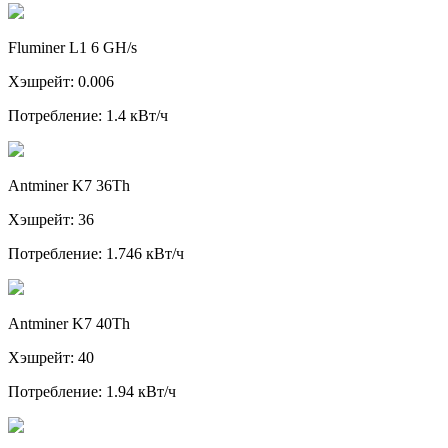
Fluminer L1 6 GH/s
Хэшрейт: 0.006
Потребление: 1.4 кВт/ч
Antminer K7 36Th
Хэшрейт: 36
Потребление: 1.746 кВт/ч
Antminer K7 40Th
Хэшрейт: 40
Потребление: 1.94 кВт/ч