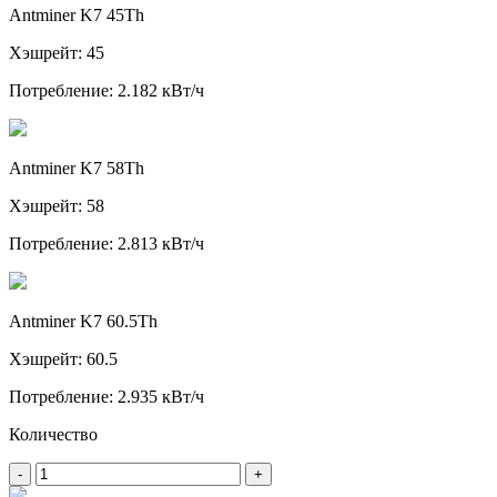
Antminer K7 45Th
Хэшрейт: 45
Потребление: 2.182 кВт/ч
Antminer K7 58Th
Хэшрейт: 58
Потребление: 2.813 кВт/ч
Antminer K7 60.5Th
Хэшрейт: 60.5
Потребление: 2.935 кВт/ч
Количество
-
+