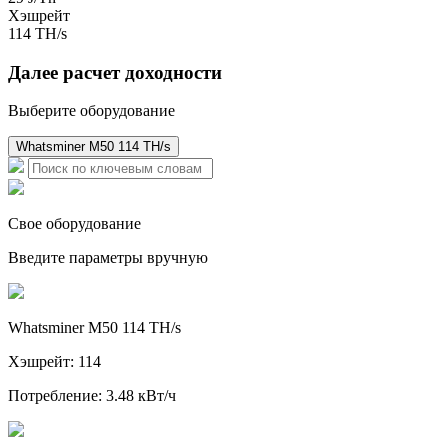
Хэшрейт
114 TH/s
Далее расчет доходности
Выберите оборудование
Whatsminer M50 114 TH/s
Свое оборудование
Введите параметры вручную
Whatsminer M50 114 TH/s
Хэшрейт: 114
Потребление: 3.48 кВт/ч