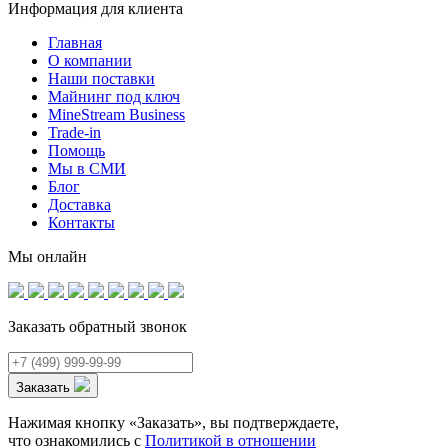
Информация для клиента
Главная
О компании
Наши поставки
Майнинг под ключ
MineStream Business
Trade-in
Помощь
Мы в СМИ
Блог
Доставка
Контакты
Мы онлайн
Заказать обратный звонок
Заказать
Нажимая кнопку «Заказать», вы подтверждаете,
что ознакомились с
Политикой в отношении