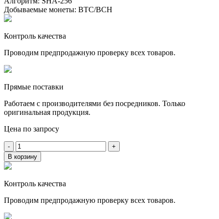
Алгоритм:
SHA-256
Добываемые монеты:
BTC/BCH
Контроль качества
Проводим предпродажную проверку всех товаров.
Прямые поставки
Работаем с производителями без посредников. Только
оригинальная продукция.
Цена по запросу
-
+
В корзину
Контроль качества
Проводим предпродажную проверку всех товаров.