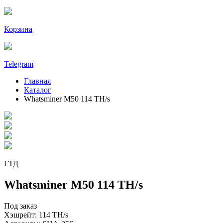
Корзина
Telegram
Главная
Каталог
Whatsminer M50 114 TH/s
ГТД
Whatsminer M50 114 TH/s
Под заказ
Хэшрейт:
114 TH/s