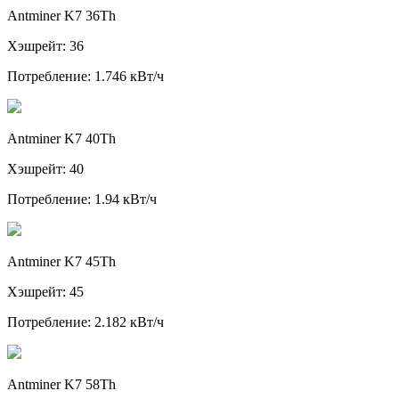
Antminer K7 36Th
Хэшрейт: 36
Потребление: 1.746 кВт/ч
Antminer K7 40Th
Хэшрейт: 40
Потребление: 1.94 кВт/ч
Antminer K7 45Th
Хэшрейт: 45
Потребление: 2.182 кВт/ч
Antminer K7 58Th