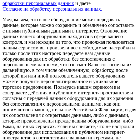
обработки персональных данных
и даете
Согласие на обработку персональных данных.
Уведомляем, что ваше оборудование может передавать
данные, которые можно сохранить и обезличено сопоставить
с иными публичными данными в интернете. Отключение
данных вашего оборудования находится в сфере вашего
контроля, и мы исходим из того, что продолжая пользоваться
нашим сервисом вы произвели все необходимые настройки и
только после этих настроек передаете нам данные
оборудования для их обработки без сопоставления с
персональными данными, что означает Ваше согласие на их
дальнейшую, в том числе обезличенную, обработку, после
которой вы или иной пользователь вашего оборудования
можете получить персонализированное и уникальное
торговое предложение. Пользуясь нашим сервисом вы
совершаете действия в публичном интернет- пространстве и
согласны с передачей данных оборудования для их хранения
без сопоставления с персональными данными, как они
понимаются в законодательстве Российской Федерации, и для
их сопоставления с открытыми данными, либо с данными,
которые предоставлены прежде вашим оборудованием, либо
Вами, на иных сервисах. Если вы считаете, что не настроили
оборудование для использования в публичном интернет-
пространстве в соответствии с вашими интересами, не