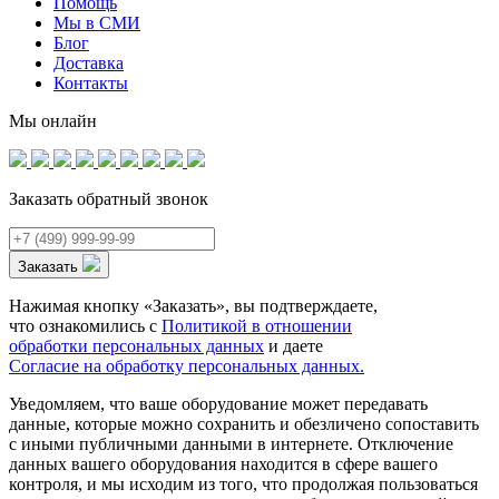
Помощь
Мы в СМИ
Блог
Доставка
Контакты
Мы онлайн
Заказать обратный звонок
Заказать
Нажимая кнопку «Заказать», вы подтверждаете,
что ознакомились с
Политикой в отношении
обработки персональных данных
и даете
Согласие на обработку персональных данных.
Уведомляем, что ваше оборудование может передавать
данные, которые можно сохранить и обезличено сопоставить
с иными публичными данными в интернете. Отключение
данных вашего оборудования находится в сфере вашего
контроля, и мы исходим из того, что продолжая пользоваться