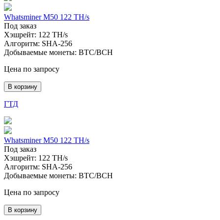
Whatsminer M50 122 TH/s
Под заказ
Хэшрейт:
122 TH/s
Алгоритм:
SHA-256
Добываемые монеты:
BTC/BCH
Цена по запросу
В корзину
ГТД
Whatsminer M50 122 TH/s
Под заказ
Хэшрейт:
122 TH/s
Алгоритм:
SHA-256
Добываемые монеты:
BTC/BCH
Цена по запросу
В корзину