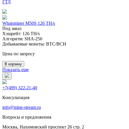
ГТД
Whatsminer M50S 126 TH/s
Под заказ
Хэшрейт:
126 TH/s
Алгоритм:
SHA-256
Добываемые монеты:
BTC/BCH
Цена по запросу
В корзину
Показать еще
+7(499) 322-21-40
Консультация
info@mine-stream.ru
Вопросы и предложения
Москва, Нахимовский проспект 26 стр. 2