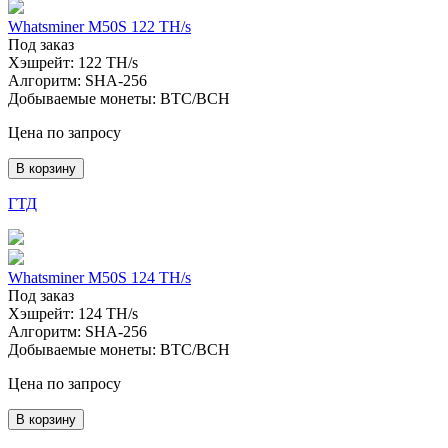
Whatsminer M50S 122 TH/s
Под заказ
Хэшрейт:
122 TH/s
Алгоритм:
SHA-256
Добываемые монеты:
BTC/BCH
Цена по запросу
В корзину
ГТД
Whatsminer M50S 124 TH/s
Под заказ
Хэшрейт:
124 TH/s
Алгоритм:
SHA-256
Добываемые монеты:
BTC/BCH
Цена по запросу
В корзину