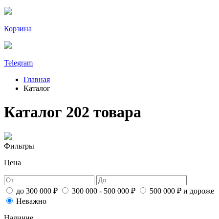
Корзина
Telegram
Главная
Каталог
Каталог
202 товара
Фильтры
Цена
до 300 000 ₽
300 000 - 500 000 ₽
500 000 ₽ и дороже
Неважно
Наличие