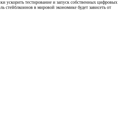
нки ускорить тестирование и запуск собственных цифровых
ль стейблкоинов в мировой экономике будет зависеть от