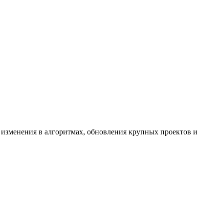
 изменения в алгоритмах, обновления крупных проектов и