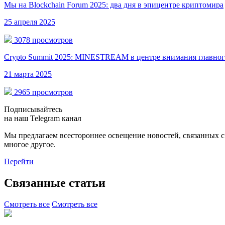
Мы на Blockchain Forum 2025: два дня в эпицентре криптомира
25 апреля 2025
3078 просмотров
Crypto Summit 2025: MINESTREAM в центре внимания главног
21 марта 2025
2965 просмотров
Подписывайтесь
на наш Telegram канал
Мы предлагаем всестороннее освещение новостей, связанных 
многое другое.
Перейти
Связанные статьи
Смотреть все
Смотреть все