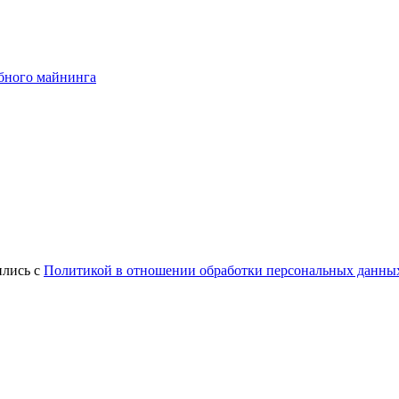
абного майнинга
ились с
Политикой в отношении обработки персональных данны