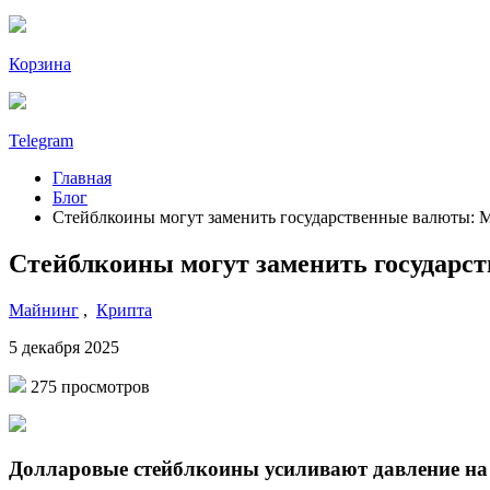
Корзина
Telegram
Главная
Блог
Стейблкоины могут заменить государственные валюты: 
Стейблкоины могут заменить государс
Майнинг
,
Крипта
5 декабря 2025
275 просмотров
Долларовые стейблкоины усиливают давление н