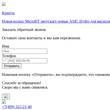
Крипта
Новая волна: MicroBT запускает новые ASIC Hydro для масшт
Заказать обратный звонок
Оставьте свои контакты и мы вам перезвоним.
Имя
Телефон
Отправить
Нажимая кнопку «Отправить», вы подтверждаете, что ознаком
Спасибо за обращение!
Скоро мы с вами свяжемся.
+7(499) 322-21-40