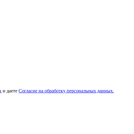
х
и даете
Согласие на обработку персональных данных.