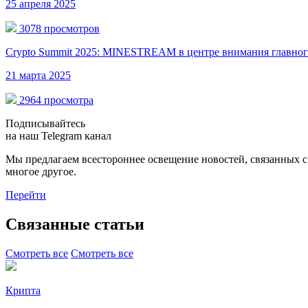
25 апреля 2025
3078 просмотров
Crypto Summit 2025: MINESTREAM в центре внимания главног
21 марта 2025
2964 просмотра
Подписывайтесь
на наш Telegram канал
Мы предлагаем всестороннее освещение новостей, связанных 
многое другое.
Перейти
Связанные статьи
Смотреть все
Смотреть все
Крипта