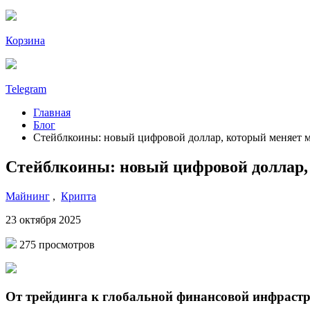
Корзина
Telegram
Главная
Блог
Стейблкоины: новый цифровой доллар, который меняет 
Стейблкоины: новый цифровой доллар,
Майнинг
,
Крипта
23 октября 2025
275 просмотров
От трейдинга к глобальной финансовой инфраст