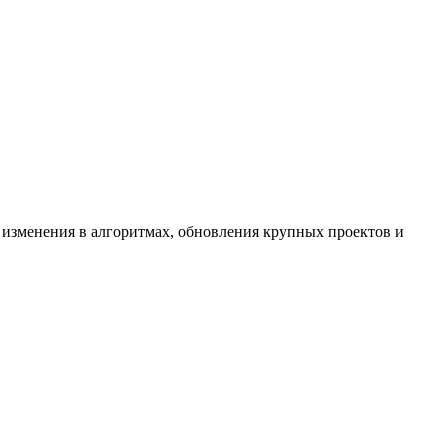
 изменения в алгоритмах, обновления крупных проектов и