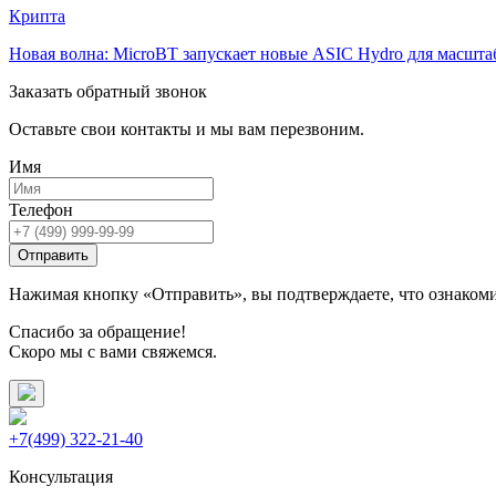
Крипта
Новая волна: MicroBT запускает новые ASIC Hydro для масшт
Заказать обратный звонок
Оставьте свои контакты и мы вам перезвоним.
Имя
Телефон
Отправить
Нажимая кнопку «Отправить», вы подтверждаете, что ознаком
Спасибо за обращение!
Скоро мы с вами свяжемся.
+7(499) 322-21-40
Консультация