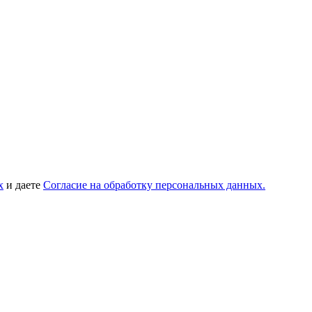
х
и даете
Согласие на обработку персональных данных.